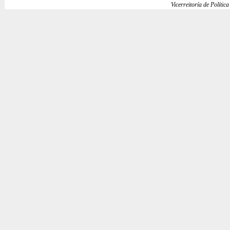
Vicerreitoría de Política