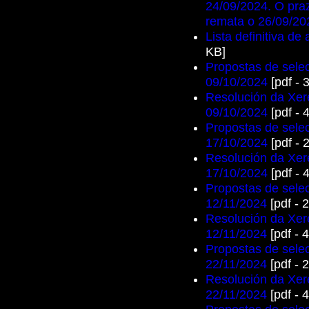
24/09/2024. O pra
remata o 26/09/20
Lista definitiva de
KB]
Propostas de selec
09/10/2024
[pdf - 
Resolución da Xere
09/10/2024
[pdf - 
Propostas de selec
17/10/2024
[pdf - 
Resolución da Xere
17/10/2024
[pdf - 
Propostas de selec
12/11/2024
[pdf - 
Resolución da Xere
12/11/2024
[pdf - 
Propostas de selec
22/11/2024
[pdf - 
Resolución da Xere
22/11/2024
[pdf - 