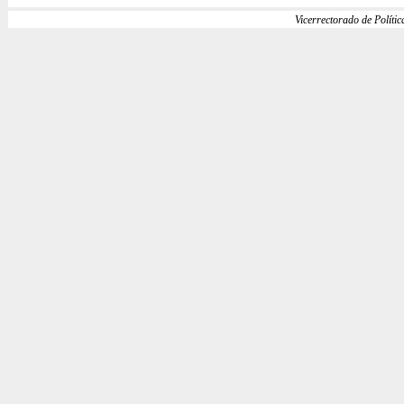
Vicerrectorado de Política