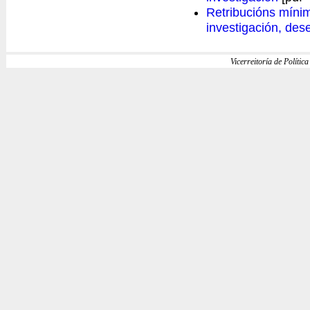
Retribucións mínim
investigación, des
Vicerreitoría de Política