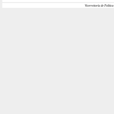
Vicerreitoría de Política