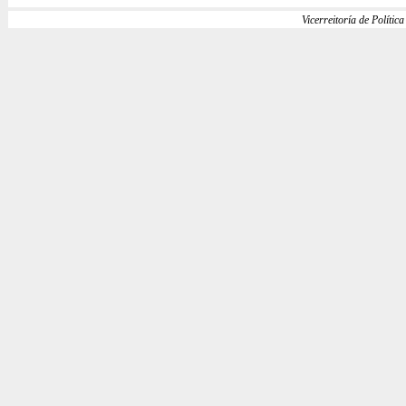
Vicerreitoría de Política