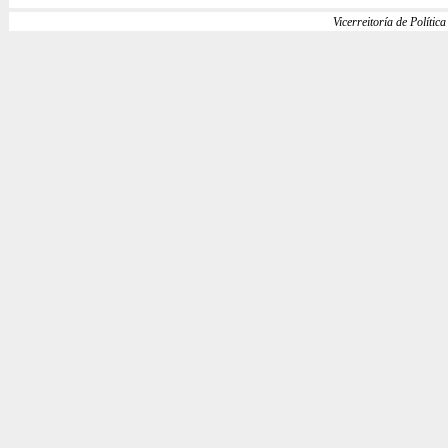
Vicerreitoría de Política