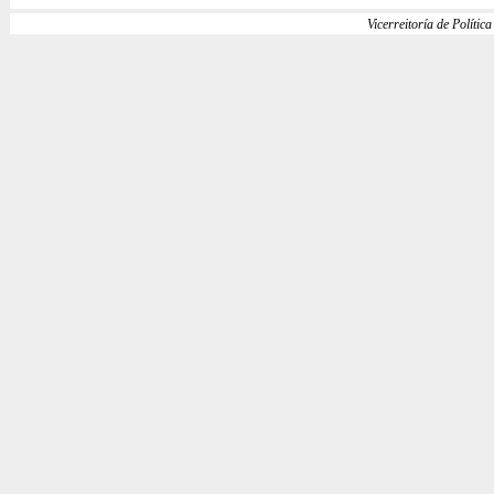
Vicerreitoría de Política