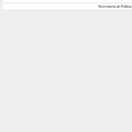
Vicerreitoría de Política