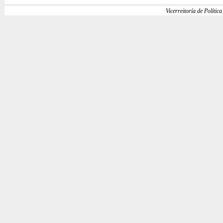
Vicerreitoría de Política