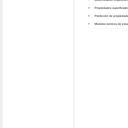
Propiedades superficiales
Predicción de propiedades
Modelos teóricos de esta