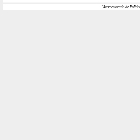
Vicerrectorado de Política