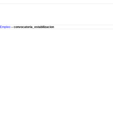
 Empleo
convocatoria_estabilizacion
»