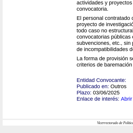
actividades y proyectos
convocatoria.
El personal contratado 
proyecto de investigació
todo caso no estructural
convocatorias públicas 
subvenciones, etc., sin 
de incompatibilidades de
La forma de provisión s
criterios de baremación
Entidad Convocante:
Publicado en:
Outros
Plazo:
03/06/2025
Enlace de interés:
Abrir
Vicerrectorado de Política