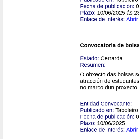
Fecha de publicación:
0
Plazo:
10/06/2025 ás 2
Enlace de interés:
Abrir
Convocatoria de bolsa
Estado:
Cerrarda
Resumen:
O obxecto das bolsas se
atracción de estudantes
no marco dun proxecto 
Entidad Convocante:
Publicado en:
Taboleir
Fecha de publicación:
0
Plazo:
10/06/2025
Enlace de interés:
Abrir