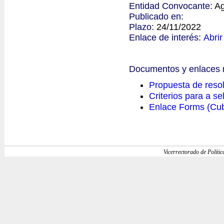
Entidad Convocante:
Ag
Publicado en:
Plazo:
24/11/2022
Enlace de interés:
Abrir
Documentos y enlaces 
Propuesta de resol
Criterios para a s
Enlace Forms (Cub
Vicerrectorado de Política