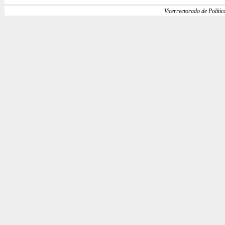
Vicerrectorado de Política