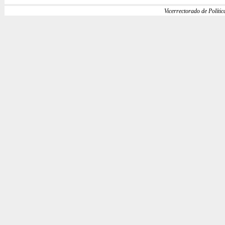
Vicerrectorado de Política