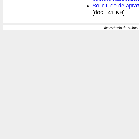
Solicitude de apr
[doc - 41 KB]
Vicerreitoría de Política