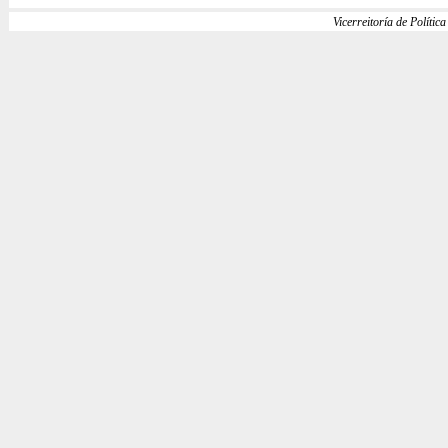
Vicerreitoría de Política