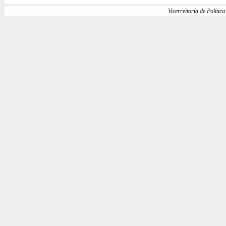
Vicerreitoría de Política