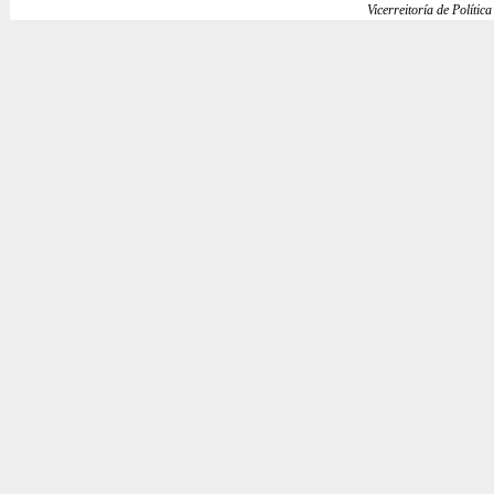
Vicerreitoría de Política