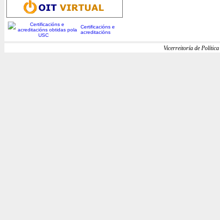
Certificacións e
acreditacións
Vicerreitoría de Política