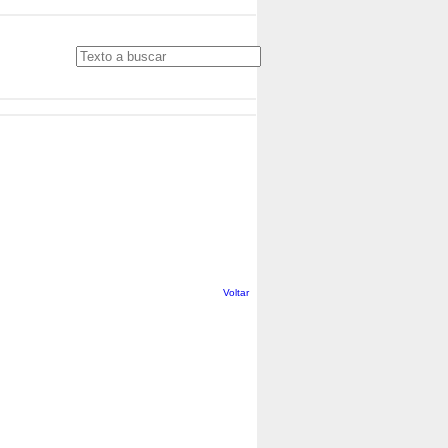
Voltar